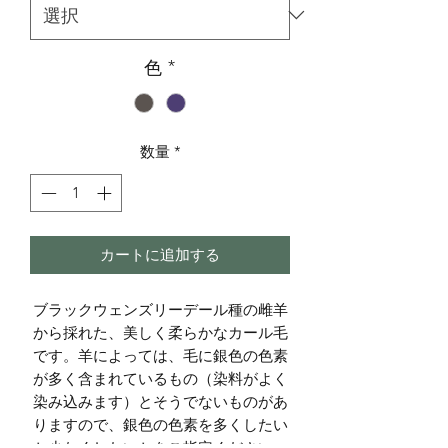
色
*
数量
*
カートに追加する
ブラックウェンズリーデール種の雌羊
から採れた、美しく柔らかなカール毛
です。羊によっては、毛に銀色の色素
が多く含まれているもの（染料がよく
染み込みます）とそうでないものがあ
りますので、銀色の色素を多くしたい
か少なくしたいかをご指定ください。